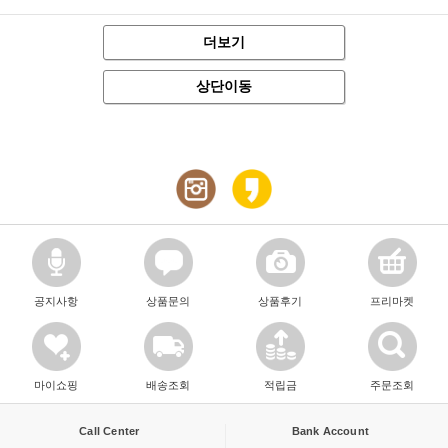
더보기
상단이동
공지사항
상품문의
상품후기
프리마켓
마이쇼핑
배송조회
적립금
주문조회
Call Center
Bank Account